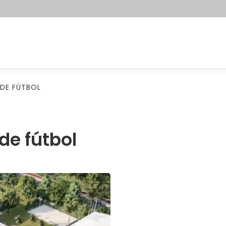
DE FÚTBOL
de fútbol