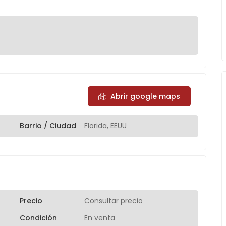
Abrir google maps
Barrio / Ciudad
Florida, EEUU
Precio
Consultar precio
Condición
En venta