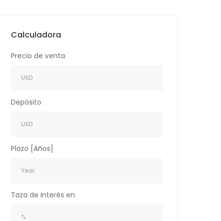
Calculadora
Precio de venta
Depósito
Plazo [Años]
Taza de interés en