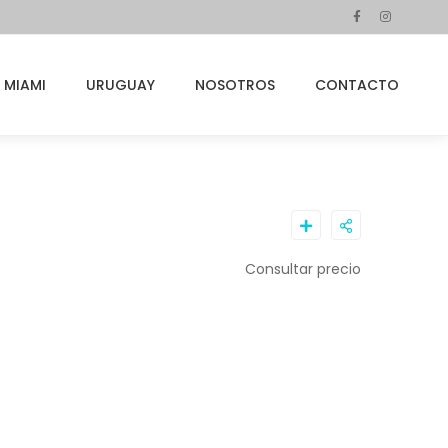
MIAMI
URUGUAY
NOSOTROS
CONTACTO
Consultar precio