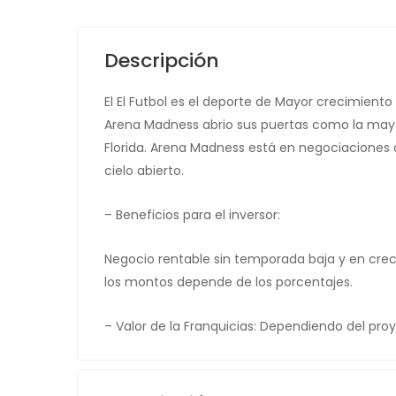
Descripción
El El Futbol es el deporte de Mayor crecimiento 
Arena Madness abrio sus puertas como la mayor
Florida. Arena Madness está en negociaciones 
cielo abierto.
– Beneficios para el inversor:
Negocio rentable sin temporada baja y en creci
los montos depende de los porcentajes.
– Valor de la Franquicias: Dependiendo del proy