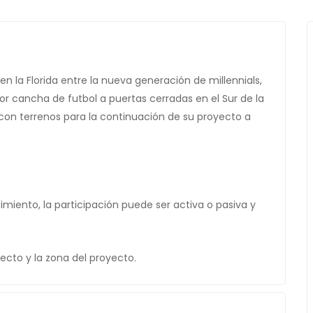
en la Florida entre la nueva generación de millennials,
 cancha de futbol a puertas cerradas en el Sur de la
con terrenos para la continuación de su proyecto a
miento, la participación puede ser activa o pasiva y
ecto y la zona del proyecto.