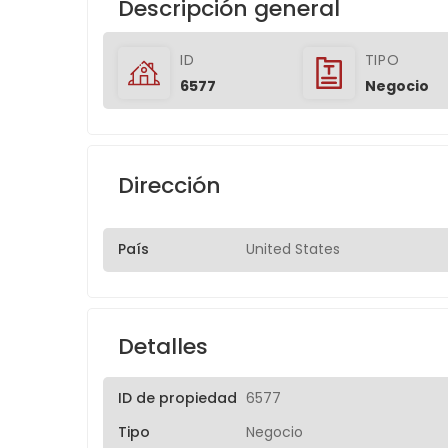
Descripción general
ID
TIPO
6577
Negocio
Dirección
País
United States
Detalles
ID de propiedad
6577
Tipo
Negocio