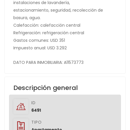
instalaciones de lavandería,
estacionamiento, seguridad, recolección de
basura, agua.
Calefacción: calefacción central
Refrigeración: refrigeración central
Gastos comunes: USD 351
Impuesto anual: USD 3.292
DATO PARA INMOBILIARIA: A11573773
Descripción general
ID
6491
TIPO
Apartamento