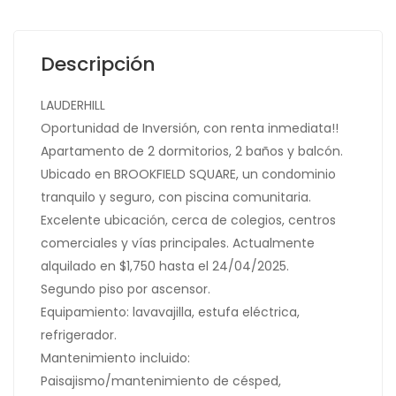
Descripción
LAUDERHILL
Oportunidad de Inversión, con renta inmediata!!
Apartamento de 2 dormitorios, 2 baños y balcón.
Ubicado en BROOKFIELD SQUARE, un condominio
tranquilo y seguro, con piscina comunitaria.
Excelente ubicación, cerca de colegios, centros
comerciales y vías principales. Actualmente
alquilado en $1,750 hasta el 24/04/2025.
Segundo piso por ascensor.
Equipamiento: lavavajilla, estufa eléctrica,
refrigerador.
Mantenimiento incluido:
Paisajismo/mantenimiento de césped,